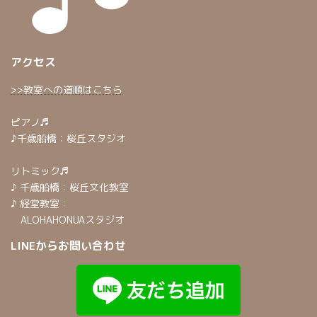
アクセス
>>教室への道順はこちら
ピアノ♬
♪千歳船橋：桜丘スタジオ
リトミック♬
♪ 千歳船橋：桜丘文化教室
♪ 経堂教室：
ALOHAHONUAスタジオ
LINEからお問い合わせ