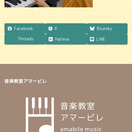
Facebook
X
Bluesky
Threads
Hatena
LINE
音楽教室アマービレ