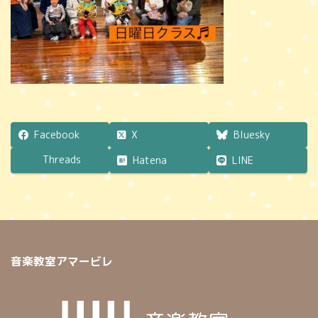
Facebook
X
Bluesky
Threads
Hatena
LINE
音楽教室アマービレ