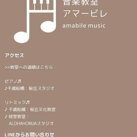
アクセス
>>教室への道順はこちら
ピアノ♬
♪千歳船橋：桜丘スタジオ
リトミック♬
♪ 千歳船橋：桜丘文化教室
♪ 経堂教室：
ALOHAHONUAスタジオ
LINEからお問い合わせ