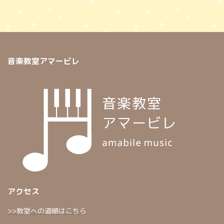
音楽教室アマービレ
アクセス
>>教室への道順はこちら