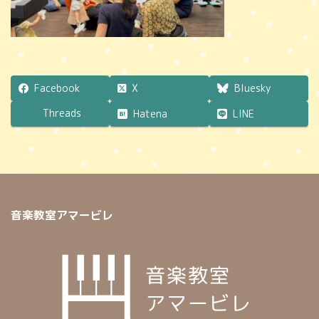
Facebook
X
Bluesky
Threads
Hatena
LINE
音楽教室アマービレ