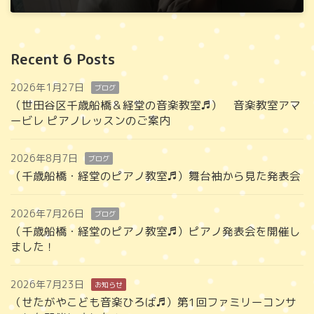
2025年1月23日
Recent 6 Posts
2026年1月27日
ブログ
（世田谷区千歳船橋＆経堂の音楽教室♬） 音楽教室アマ
ービレ ピアノレッスンのご案内
2026年8月7日
ブログ
（千歳船橋・経堂のピアノ教室♬）舞台袖から見た発表会
2026年7月26日
ブログ
（千歳船橋・経堂のピアノ教室♬）ピアノ発表会を開催し
ました！
2026年7月23日
お知らせ
（せたがやこども音楽ひろば♬）第1回ファミリーコンサ