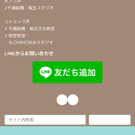
ピアノ♬
♪千歳船橋：桜丘スタジオ
リトミック♬
♪ 千歳船橋：桜丘文化教室
♪ 経堂教室：
ALOHAHONUAスタジオ
LINEからお問い合わせ
Instagram
Mail
検索
Copyright © 千歳船橋・経堂リトミック教室 All Rights Reserved.