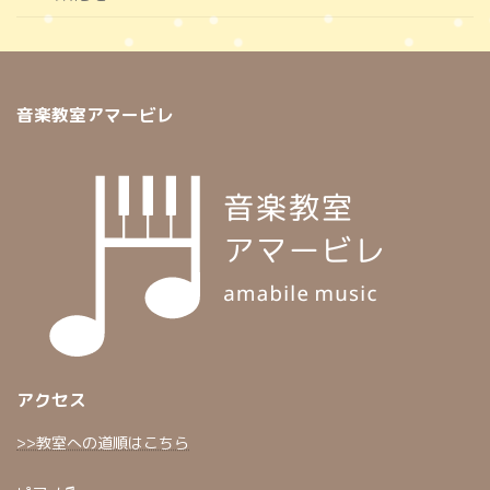
音楽教室アマービレ
アクセス
>>教室への道順はこちら