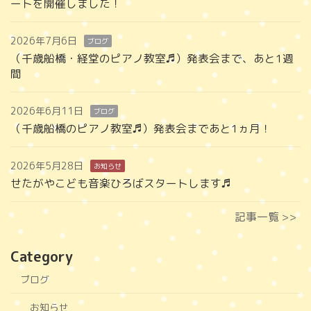
ートを開催しました！
2026年7月6日
ブログ
（千歳船橋・経堂のピアノ教室♬）発表会まで、あと1週
間
2026年6月11日
ブログ
（千歳船橋のピアノ教室♬）発表会まであと1ヵ月！
2026年5月28日
お知らせ
せたがやこども音楽ひろばスタートします♬
記事一覧 >>
Category
ブログ
お知らせ