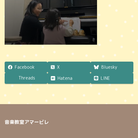
時
:
Facebook
X
Bluesky
Threads
Hatena
LINE
音楽教室アマービレ