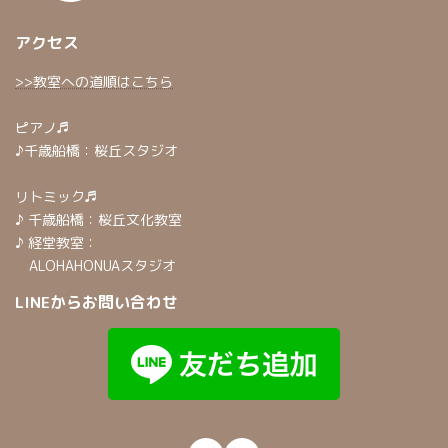
アクセス
>>教室への道順はこちら
ピアノ♬
♪千歳船橋：桜丘スタジオ
リトミック♬
♪ 千歳船橋：桜丘文化教室
♪ 経堂教室：
ALOHAHONUAスタジオ
LINEからお問い合わせ