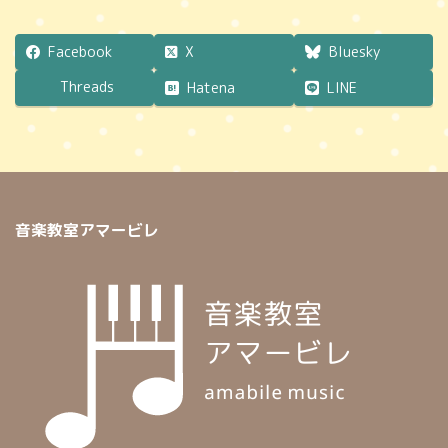
時
:
Facebook
X
Bluesky
Threads
Hatena
LINE
音楽教室アマービレ