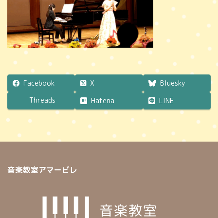
時
:
Facebook
X
Bluesky
Threads
Hatena
LINE
音楽教室アマービレ