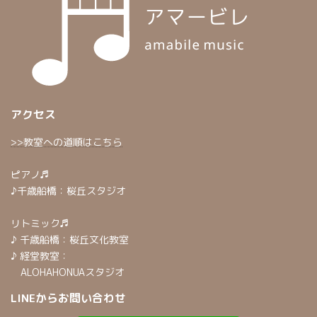
アクセス
>>教室への道順はこちら
ピアノ♬
♪千歳船橋：桜丘スタジオ
リトミック♬
♪ 千歳船橋：桜丘文化教室
♪ 経堂教室：
ALOHAHONUAスタジオ
LINEからお問い合わせ