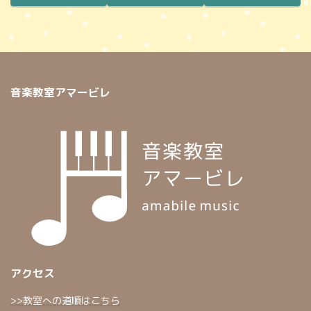
音楽教室アマービレ
アクセス
>>教室への道順はこちら