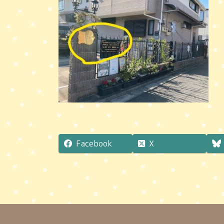
Facebook
X