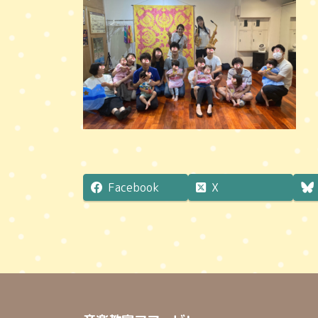
Facebook
X