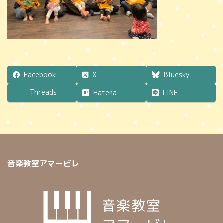
Facebook
X
Bluesky
Threads
Hatena
LINE
音楽教室アマービレ