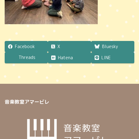
Facebook
X
Bluesky
Threads
Hatena
LINE
音楽教室アマービレ