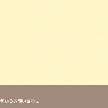
INEからお問い合わせ