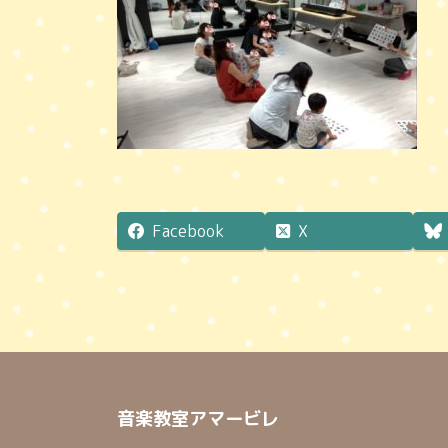
Facebook
X
音楽教室アマービレ