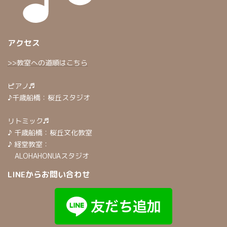
アクセス
>>教室への道順はこちら
ピアノ♬
♪千歳船橋：桜丘スタジオ
リトミック♬
♪ 千歳船橋：桜丘文化教室
♪ 経堂教室：
ALOHAHONUAスタジオ
LINEからお問い合わせ