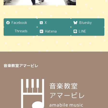
Facebook
X
Bluesky
Threads
Hatena
LINE
音楽教室アマービレ