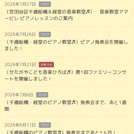
2026年1月27日
ブログ
（世田谷区千歳船橋＆経堂の音楽教室♬） 音楽教室アマ
ービレ ピアノレッスンのご案内
2026年7月26日
ブログ
（千歳船橋・経堂のピアノ教室♬）ピアノ発表会を開催し
ました！
2026年7月23日
お知らせ
（せたがやこども音楽ひろば♬）第1回ファミリーコンサ
ートを開催しました！
2026年7月6日
ブログ
（千歳船橋・経堂のピアノ教室♬）発表会まで、あと1週
間
2026年6月11日
ブログ
（千歳船橋のピアノ教室♬）発表会まであと1ヵ月！