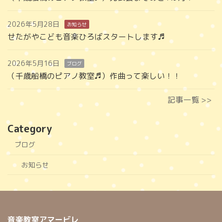
2026年5月28日
お知らせ
せたがやこども音楽ひろばスタートします♬
2026年5月16日
ブログ
（千歳船橋のピアノ教室♬）作曲って楽しい！！
記事一覧 >>
Category
ブログ
お知らせ
音楽教室アマービレ