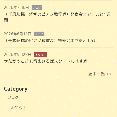
2026年7月6日
ブログ
（千歳船橋・経堂のピアノ教室♬）発表会まで、あと1週
間
2026年6月11日
ブログ
（千歳船橋のピアノ教室♬）発表会まであと1ヵ月！
2026年5月28日
お知らせ
せたがやこども音楽ひろばスタートします♬
記事一覧 >>
Category
ブログ
お知らせ