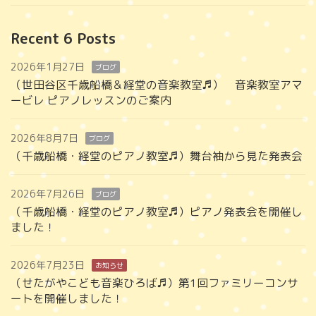
Recent 6 Posts
2026年1月27日
ブログ
（世田谷区千歳船橋＆経堂の音楽教室♬） 音楽教室アマ
ービレ ピアノレッスンのご案内
2026年8月7日
ブログ
（千歳船橋・経堂のピアノ教室♬）舞台袖から見た発表会
2026年7月26日
ブログ
（千歳船橋・経堂のピアノ教室♬）ピアノ発表会を開催し
ました！
2026年7月23日
お知らせ
（せたがやこども音楽ひろば♬）第1回ファミリーコンサ
ートを開催しました！