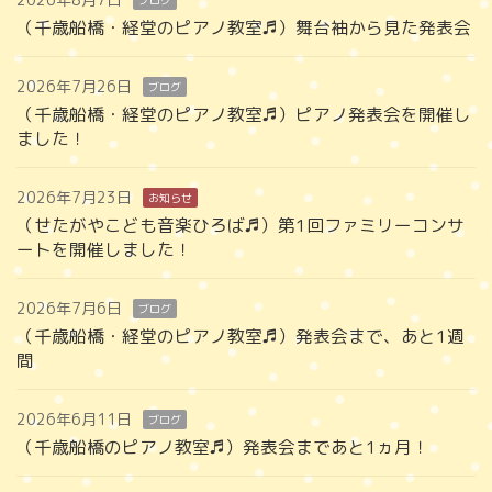
（千歳船橋・経堂のピアノ教室♬）舞台袖から見た発表会
2026年7月26日
ブログ
（千歳船橋・経堂のピアノ教室♬）ピアノ発表会を開催し
ました！
2026年7月23日
お知らせ
（せたがやこども音楽ひろば♬）第1回ファミリーコンサ
ートを開催しました！
2026年7月6日
ブログ
（千歳船橋・経堂のピアノ教室♬）発表会まで、あと1週
間
2026年6月11日
ブログ
（千歳船橋のピアノ教室♬）発表会まであと1ヵ月！