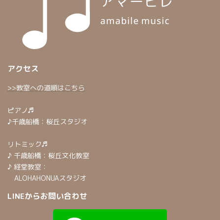
アクセス
>>教室への道順はこちら
ピアノ♬
♪千歳船橋：桜丘スタジオ
リトミック♬
♪ 千歳船橋：桜丘文化教室
♪ 経堂教室：
ALOHAHONUAスタジオ
LINEからお問い合わせ