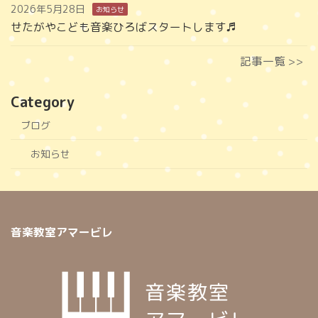
2026年5月28日
お知らせ
せたがやこども音楽ひろばスタートします♬
記事一覧 >>
Category
ブログ
お知らせ
音楽教室アマービレ