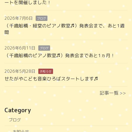
ートを開催しました！
2026年7月6日
ブログ
（千歳船橋・経堂のピアノ教室♬）発表会まで、あと1週
間
2026年6月11日
ブログ
（千歳船橋のピアノ教室♬）発表会まであと1ヵ月！
2026年5月28日
お知らせ
せたがやこども音楽ひろばスタートします♬
記事一覧 >>
Category
ブログ
お知らせ