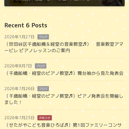
2025年7月19日
Recent 6 Posts
2026年1月27日
ブログ
（世田谷区千歳船橋＆経堂の音楽教室♬） 音楽教室アマ
ービレ ピアノレッスンのご案内
2026年8月7日
ブログ
（千歳船橋・経堂のピアノ教室♬）舞台袖から見た発表会
2026年7月26日
ブログ
（千歳船橋・経堂のピアノ教室♬）ピアノ発表会を開催し
ました！
2026年7月23日
お知らせ
（せたがやこども音楽ひろば♬）第1回ファミリーコンサ