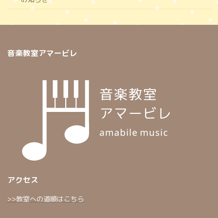
音楽教室アマービレ
アクセス
>>教室への道順はこちら